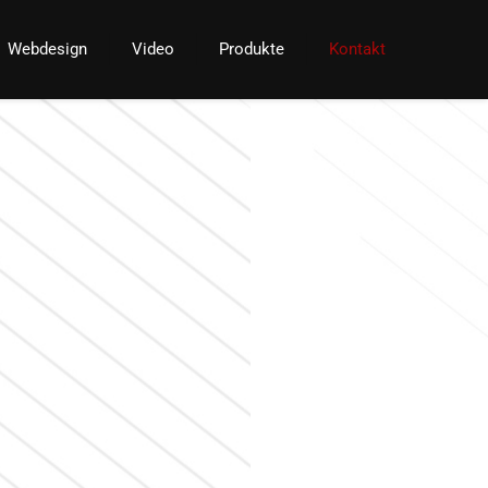
Webdesign
Video
Produkte
Kontakt