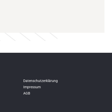
Datenschutzerklärung
Impressum
AGB