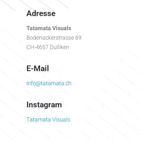
Adresse
Tatamata Visuals
Bodenackerstrasse 69
CH-4657 Dulliken
E-Mail
info@tatamata.ch
Instagram
Tatamata.Visuals