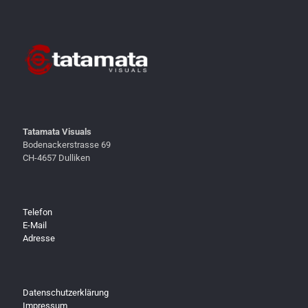
Tatamata Visuals
Bodenackerstrasse 69
CH-4657 Dulliken
Telefon
E-Mail
Adresse
Datenschutzerklärung
Impressum