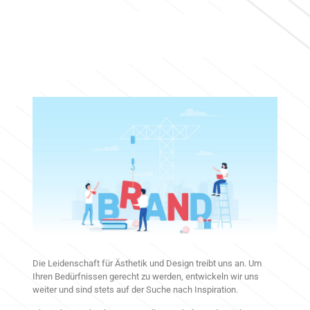
Die Leidenschaft für Ästhetik und Design treibt uns an. Um
Ihren Bedürfnissen gerecht zu werden, entwickeln wir uns
weiter und sind stets auf der Suche nach Inspiration.